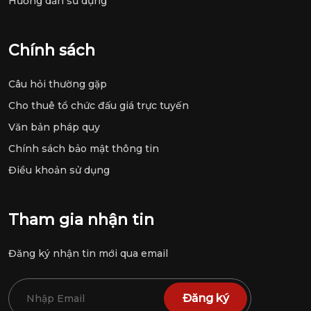
Hướng dẫn sử dụng
Chính sách
Câu hỏi thường gặp
Cho thuê tổ chức đấu giá trực tuyến
Văn bản pháp quy
Chính sách bảo mật thông tin
Điều khoản sử dụng
Tham gia nhận tin
Đăng ký nhận tin mới qua email
Đăng ký