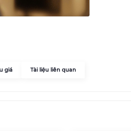
u giá
Tài liệu liên quan