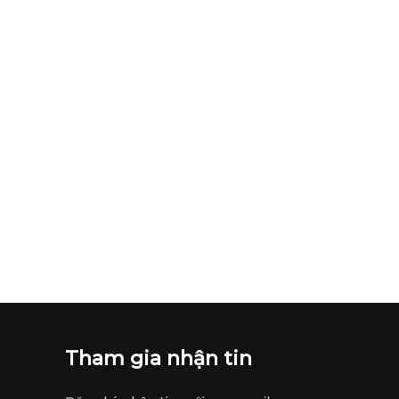
Tham gia nhận tin