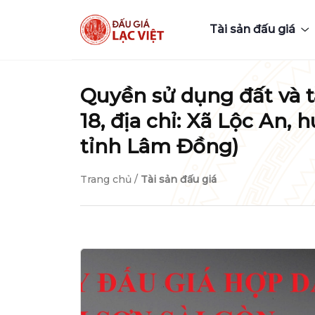
Tài sản đấu giá
Quyền sử dụng đất và tài
18, địa chỉ: Xã Lộc An,
tỉnh Lâm Đồng)
Trang chủ
/
Tài sản đấu giá