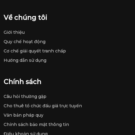
Về chúng tôi
Giới thiệu
Quy chế hoạt động
Cơ chế giải quyết tranh chấp
Hướng dẫn sử dụng
Chính sách
Câu hỏi thường gặp
Cho thuê tổ chức đấu giá trực tuyến
Văn bản pháp quy
Chính sách bảo mật thông tin
Điều khoản sử dụng