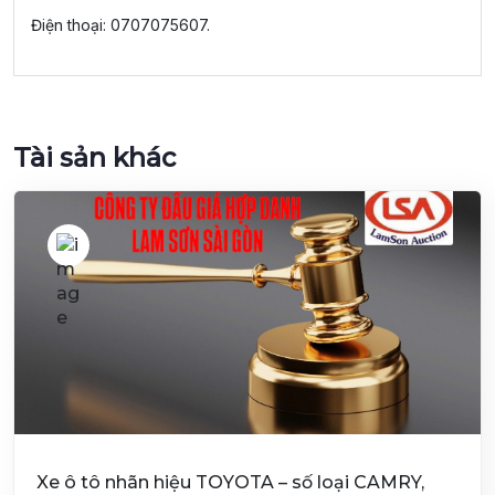
Điện thoại: 0707075607.
Tài sản khác
Xe ô tô nhãn hiệu TOYOTA – số loại CAMRY,