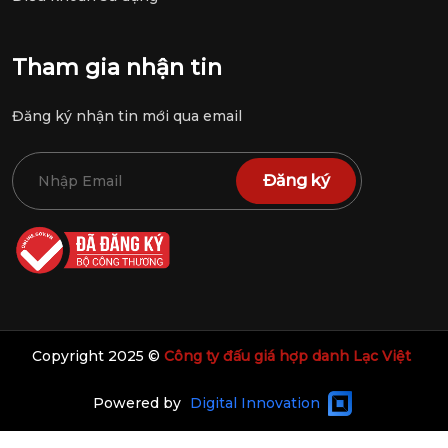
Tham gia nhận tin
Đăng ký nhận tin mới qua email
Đăng ký
Copyright 2025 ©
Công ty đấu giá hợp danh Lạc Việt
Powered by
Digital Innovation