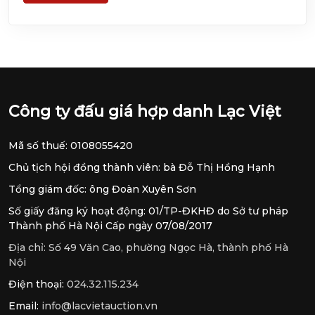
Công ty đấu giá hợp danh Lạc Việt
Mã số thuế: 0108055420
Chủ tịch hội đồng thành viên: bà Đỗ Thị Hồng Hạnh
Tổng giám đốc: ông Đoàn Xuyên Sơn
Số giấy đăng ký hoạt động: 01/TP-ĐKHĐ do Sở tư pháp
Thành phố Hà Nội Cấp ngày 07/08/2017
Địa chỉ:
Số 49 Văn Cao, phường Ngọc Hà, thành phố Hà
Nội
Điện thoại:
024.32.115.234
Email:
info@lacvietauction.vn