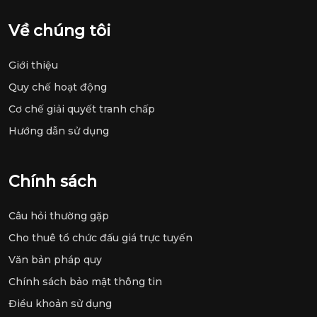
Về chúng tôi
Giới thiệu
Quy chế hoạt động
Cơ chế giải quyết tranh chấp
Hướng dẫn sử dụng
Chính sách
Câu hỏi thường gặp
Cho thuê tổ chức đấu giá trực tuyến
Văn bản pháp quy
Chính sách bảo mật thông tin
Điều khoản sử dụng