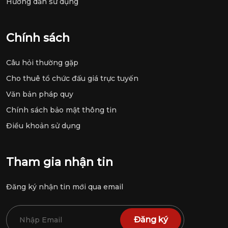
Hướng dẫn sử dụng
Chính sách
Câu hỏi thường gặp
Cho thuê tổ chức đấu giá trực tuyến
Văn bản pháp quy
Chính sách bảo mật thông tin
Điều khoản sử dụng
Tham gia nhận tin
Đăng ký nhận tin mới qua email
Đăng ký