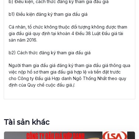
b) Điều kiện, cách thức đăng ký tham gia đấu giá
b1) Điều kiện đăng ký tham gia đấu giá
Cá nhân, tổ chức không thuộc đối tượng không được tham
gia đấu giá quy định tại khoản 4 Điều 38 Luật Đấu giá tài
sản năm 2016.
b2) Cách thức đăng ký tham gia đấu giá
Người tham gia đấu giá đăng ký tham gia đấu giá thông qua
việc nộp hồ sơ tham gia đấu giá hợp lệ và tiền đặt trước
cho Công ty Đấu giá Hợp danh Ngô Thống Nhất theo quy
định của Quy chế cuộc đấu giá./.
Tài sản khác