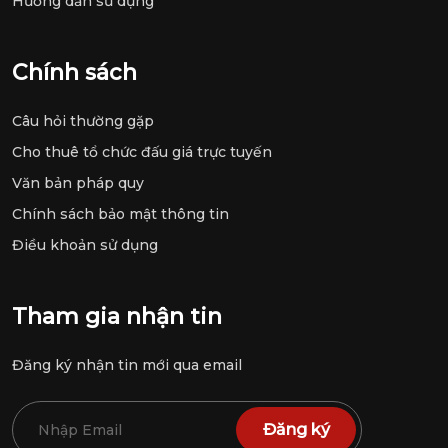
Hướng dẫn sử dụng
Chính sách
Câu hỏi thường gặp
Cho thuê tổ chức đấu giá trực tuyến
Văn bản pháp quy
Chính sách bảo mật thông tin
Điều khoản sử dụng
Tham gia nhận tin
Đăng ký nhận tin mới qua email
Đăng ký