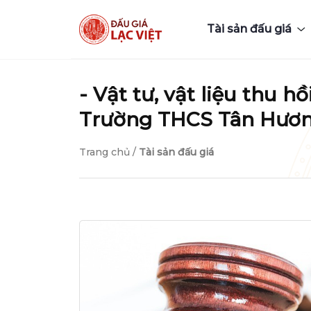
Tài sản đấu giá
- Vật tư, vật liệu thu 
Trường THCS Tân Hương 
Trang chủ
/
Tài sản đấu giá