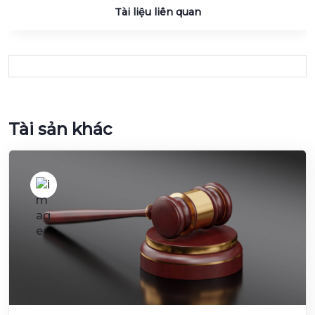
Tài liệu liên quan
Tài sản khác