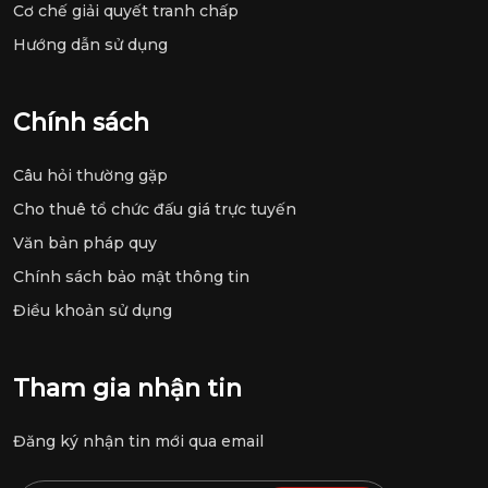
Cơ chế giải quyết tranh chấp
Hướng dẫn sử dụng
Chính sách
Câu hỏi thường gặp
Cho thuê tổ chức đấu giá trực tuyến
Văn bản pháp quy
Chính sách bảo mật thông tin
Điều khoản sử dụng
Tham gia nhận tin
Đăng ký nhận tin mới qua email