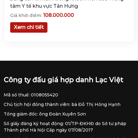
tâm Y tế khu vực Tân Hưng
108.000.000
Giá khởi điểm:
Xem chi tiết
Công ty đấu giá hợp danh Lạc Việt
Mã số thuế: 0108055420
Chủ tịch hội đồng thành viên: bà Đỗ Thị Hồng Hạnh
Tổng giám đốc: ông Đoàn Xuyên Sơn
Số giấy đăng ký hoạt động: 01/TP-ĐKHĐ do Sở tư pháp
Thành phố Hà Nội Cấp ngày 07/08/2017