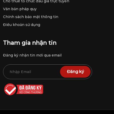
Cho thuê tổ chức đấu giá trực tuyến
Văn bản pháp quy
Chính sách bảo mật thông tin
Điều khoản sử dụng
Tham gia nhận tin
Đăng ký nhận tin mới qua email
Đăng ký