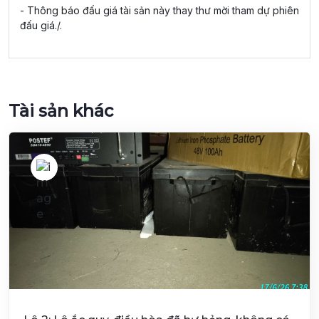
- Thông báo đấu giá tài sản này thay thư mời tham dự phiên
đấu giá./.
Tài sản khác