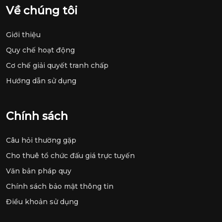
Về chúng tôi
Giới thiệu
Quy chế hoạt động
Cơ chế giải quyết tranh chấp
Hướng dẫn sử dụng
Chính sách
Câu hỏi thường gặp
Cho thuê tổ chức đấu giá trực tuyến
Văn bản pháp quy
Chính sách bảo mật thông tin
Điều khoản sử dụng