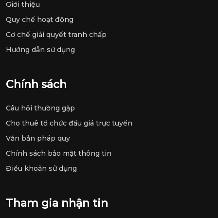
Giới thiệu
Quy chế hoạt động
Cơ chế giải quyết tranh chấp
Hướng dẫn sử dụng
Chính sách
Câu hỏi thường gặp
Cho thuê tổ chức đấu giá trực tuyến
Văn bản pháp quy
Chính sách bảo mật thông tin
Điều khoản sử dụng
Tham gia nhận tin