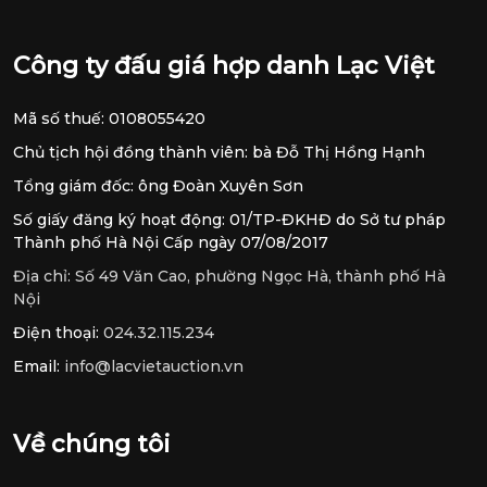
Công ty đấu giá hợp danh Lạc Việt
Mã số thuế: 0108055420
Chủ tịch hội đồng thành viên: bà Đỗ Thị Hồng Hạnh
Tổng giám đốc: ông Đoàn Xuyên Sơn
Số giấy đăng ký hoạt động: 01/TP-ĐKHĐ do Sở tư pháp
Thành phố Hà Nội Cấp ngày 07/08/2017
Địa chỉ:
Số 49 Văn Cao, phường Ngọc Hà, thành phố Hà
Nội
Điện thoại:
024.32.115.234
Email:
info@lacvietauction.vn
Về chúng tôi