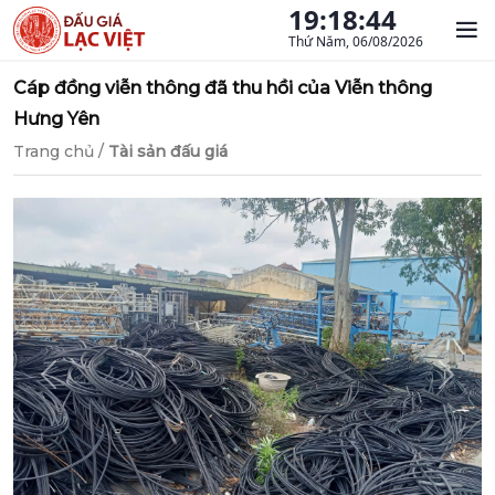
19:18:44
Thứ Năm, 06/08/2026
Cáp đồng viễn thông đã thu hồi của Viễn thông
Hưng Yên
Trang chủ
/
Tài sản đấu giá
Previous
Next