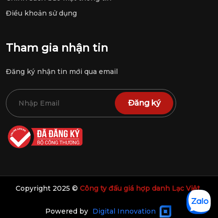
Điều khoản sử dụng
Tham gia nhận tin
Đăng ký nhận tin mới qua email
Đăng ký
Copyright 2025 ©
Công ty đấu giá hợp danh Lạc Việt
Powered by
Digital Innovation