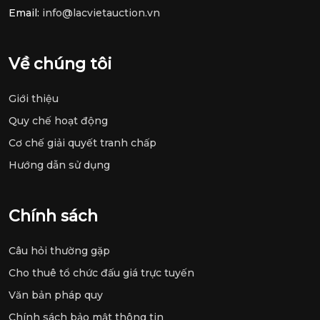
Email:
info@lacvietauction.vn
Về chúng tôi
Giới thiệu
Quy chế hoạt động
Cơ chế giải quyết tranh chấp
Hướng dẫn sử dụng
Chính sách
Câu hỏi thường gặp
Cho thuê tổ chức đấu giá trực tuyến
Văn bản pháp quy
Chính sách bảo mật thông tin