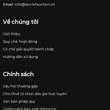
Email:
info@lacvietauction.vn
Về chúng tôi
Giới thiệu
Quy chế hoạt động
Cơ chế giải quyết tranh chấp
Hướng dẫn sử dụng
Chính sách
Câu hỏi thường gặp
Cho thuê tổ chức đấu giá trực tuyến
Văn bản pháp quy
Chính sách bảo mật thông tin