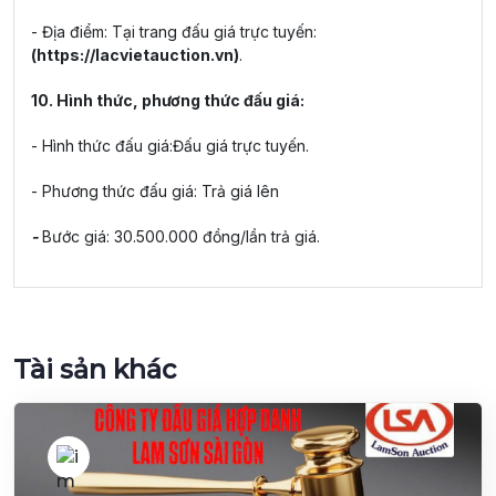
- Địa điểm: Tại trang đấu giá trực tuyến:
(
https://lacvietauction.vn
)
.
10. Hình thức, phương thức đấu giá:
- Hình thức đấu giá:Đấu giá trực tuyến.
- Phương thức đấu giá: Trả giá lên
-
Bước giá: 30.500.000 đồng/lần trả giá.
Tài sản khác