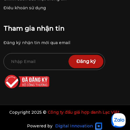
Điều khoản sử dụng
Tham gia nhận tin
Đăng ký nhận tin mới qua email
Đăng ký
Copyright 2025 ©
Công ty đấu giá hợp danh Lạc Việt
Powered by
Digital Innovation