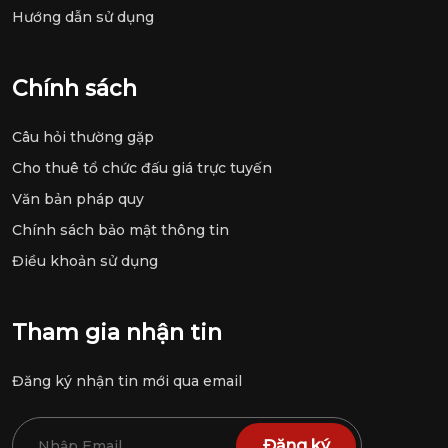
Hướng dẫn sử dụng
Chính sách
Câu hỏi thường gặp
Cho thuê tổ chức đấu giá trực tuyến
Văn bản pháp quy
Chính sách bảo mật thông tin
Điều khoản sử dụng
Tham gia nhận tin
Đăng ký nhận tin mới qua email
Đăng ký