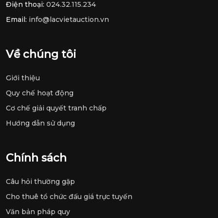
Điện thoại:
024.32.115.234
Email:
info@lacvietauction.vn
Về chúng tôi
Giới thiệu
Quy chế hoạt động
Cơ chế giải quyết tranh chấp
Hướng dẫn sử dụng
Chính sách
Câu hỏi thường gặp
Cho thuê tổ chức đấu giá trực tuyến
Văn bản pháp quy