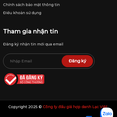
Chính sách bảo mật thông tin
Điều khoản sử dụng
Tham gia nhận tin
Đăng ký nhận tin mới qua email
Đăng ký
Copyright 2025 ©
Công ty đấu giá hợp danh Lạc Việt