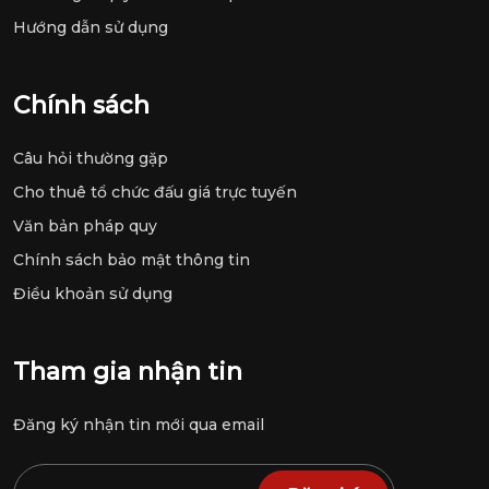
Hướng dẫn sử dụng
Chính sách
Câu hỏi thường gặp
Cho thuê tổ chức đấu giá trực tuyến
Văn bản pháp quy
Chính sách bảo mật thông tin
Điều khoản sử dụng
Tham gia nhận tin
Đăng ký nhận tin mới qua email