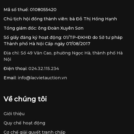
Mã số thuế: 0108055420
Chủ tịch hội đồng thành viên: bà Đỗ Thị Hồng Hạnh
Tổng giám đốc: ông Đoàn Xuyên Sơn
Số giấy đăng ký hoạt động: 01/TP-ĐKHĐ do Sở tư pháp
Thành phố Hà Nội Cấp ngày 07/08/2017
Địa chỉ:
Số 49 Văn Cao, phường Ngọc Hà, thành phố Hà
Nội
Điện thoại:
024.32.115.234
Email:
info@lacvietauction.vn
Về chúng tôi
Giới thiệu
Quy chế hoạt động
Cơ chế giải quyết tranh chấp