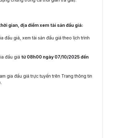
thời gian, địa điểm xem tài sản đấu giá:
đấu giá, xem tài sản đấu giá theo lịch trình
gia đấu giá
từ 08h00 ngày 07/10/2025 đến
m gia đấu giá trực tuyến trên Trang thông tin
.