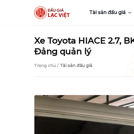
Tài sản đấu giá
Xe Toyota HIACE 2.7, 
Đảng quản lý
Trang chủ
/
Tài sản đấu giá