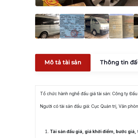
Mô tả tài sản
Thông tin đấ
Tổ chức hành nghề đấu giá tài sản: Công ty Đấu
Người có tài sản đấu giá: Cục Quản trị, Văn ph
Tài sản đấu giá, giá khởi điểm, bước giá, 