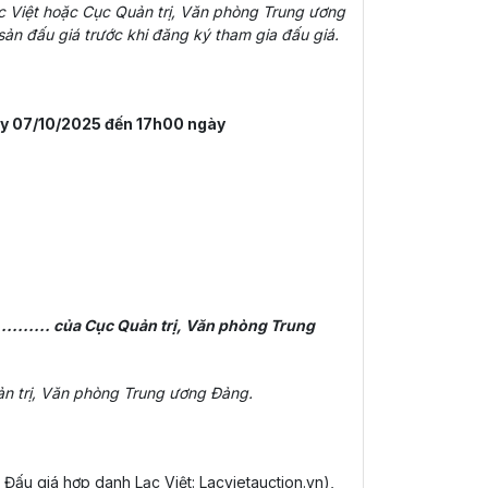
Lạc Việt hoặc Cục Quản trị, Văn phòng Trung ương
 sản đấu giá trước khi đăng ký tham gia đấu giá.
y 07/10/2025 đến 17h00 ngày
......... của Cục Quản trị, Văn phòng Trung
ản trị, Văn phòng Trung ương Đảng.
 Đấu giá hợp danh Lạc Việt: Lacvietauction.vn),