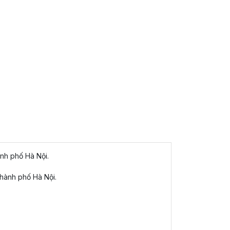
ành phố Hà Nội.
thành phố Hà Nội.