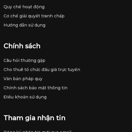
Quy chế hoạt động
Cơ chế giải quyết tranh chấp
Hướng dẫn sử dụng
Chính sách
Câu hỏi thường gặp
Cho thuê tổ chức đấu giá trực tuyến
Văn bản pháp quy
Chính sách bảo mật thông tin
Điều khoản sử dụng
Tham gia nhận tin