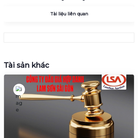
Tài liệu liên quan
Tài sản khác