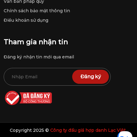
Văn bản pháp quy
Chính sách bảo mật thông tin
Điều khoản sử dụng
Tham gia nhận tin
Đăng ký nhận tin mới qua email
Đăng ký
Copyright 2025 ©
Công ty đấu giá hợp danh Lạc Việt