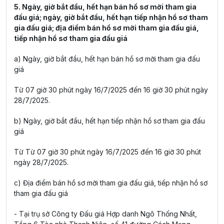
5. Ngày, giờ bắt đầu, hết hạn bán hồ sơ mời tham gia
đấu giá; ngày, giờ bắt đầu, hết hạn tiếp nhận hồ sơ tham
gia đấu giá; địa điểm bán hồ sơ mời tham gia đấu giá,
tiếp nhận hồ sơ tham gia đấu giá
a) Ngày, giờ bắt đầu, hết hạn bán hồ sơ mời tham gia đấu
giá
Từ 07 giờ 30 phút ngày 16/7/2025 đến 16 giờ 30 phút ngày
28/7/2025.
b) Ngày, giờ bắt đầu, hết hạn tiếp nhận hồ sơ tham gia đấu
giá
Từ Từ 07 giờ 30 phút ngày 16/7/2025 đến 16 giờ 30 phút
ngày 28/7/2025.
c) Địa điểm bán hồ sơ mời tham gia đấu giá, tiếp nhận hồ sơ
tham gia đấu giá
- Tại trụ sở Công ty Đấu giá Hợp danh Ngô Thống Nhất,