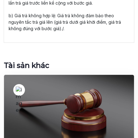
lần trả giá trước liền kề cộng với bước giá.
b) Giá trả không hợp lệ: Giá trả không đảm bảo theo
nguyên tắc trả giá lên (giá trả dưới giá khởi điểm, giá trả
không đúng với bước giá)./.
Tài sản khác