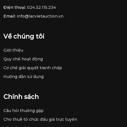
Điện thoại:
024.32.115.234
Email:
info@lacvietauction.vn
Về chúng tôi
Giới thiệu
Quy chế hoạt động
Cơ chế giải quyết tranh chấp
Hướng dẫn sử dụng
Chính sách
Câu hỏi thường gặp
Cho thuê tổ chức đấu giá trực tuyến