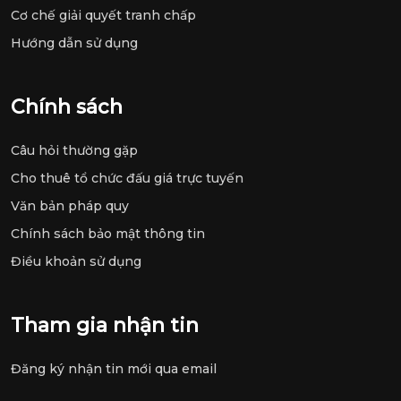
Cơ chế giải quyết tranh chấp
Hướng dẫn sử dụng
Chính sách
Câu hỏi thường gặp
Cho thuê tổ chức đấu giá trực tuyến
Văn bản pháp quy
Chính sách bảo mật thông tin
Điều khoản sử dụng
Tham gia nhận tin
Đăng ký nhận tin mới qua email