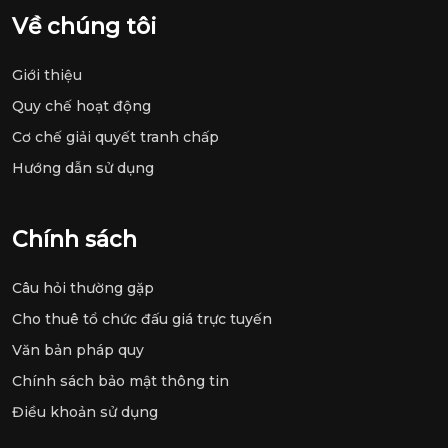
Về chúng tôi
Giới thiệu
Quy chế hoạt động
Cơ chế giải quyết tranh chấp
Hướng dẫn sử dụng
Chính sách
Câu hỏi thường gặp
Cho thuê tổ chức đấu giá trực tuyến
Văn bản pháp quy
Chính sách bảo mật thông tin
Điều khoản sử dụng