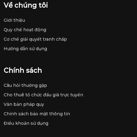
Về chúng tôi
Giới thiệu
Quy chế hoạt động
Cơ chế giải quyết tranh chấp
Hướng dẫn sử dụng
Chính sách
Câu hỏi thường gặp
Cho thuê tổ chức đấu giá trực tuyến
Văn bản pháp quy
Chính sách bảo mật thông tin
Điều khoản sử dụng