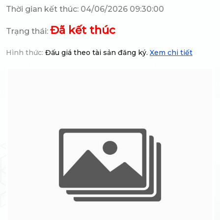
Thời gian kết thúc: 04/06/2026 09:30:00
Đã kết thúc
Trạng thái:
Hình thức:
Đấu giá theo tài sản đăng ký.
Xem chi tiết