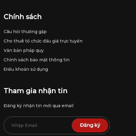
Chính sách
Câu hỏi thường gặp
Cho thuê tổ chức đấu giá trực tuyến
Văn bản pháp quy
Chính sách bảo mật thông tin
Điều khoản sử dụng
Tham gia nhận tin
Đăng ký nhận tin mới qua email
Đăng ký