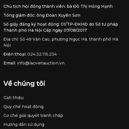
Chủ tịch hội đồng thành viên: bà Đỗ Thị Hồng Hạnh
Tổng giám đốc: ông Đoàn Xuyên Sơn
Số giấy đăng ký hoạt động: 01/TP-ĐKHĐ do Sở tư pháp
Thành phố Hà Nội Cấp ngày 07/08/2017
Địa chỉ:
Số 49 Văn Cao, phường Ngọc Hà, thành phố Hà
Nội
Điện thoại:
024.32.115.234
Email:
info@lacvietauction.vn
Về chúng tôi
Giới thiệu
Quy chế hoạt động
Cơ chế giải quyết tranh chấp
Hướng dẫn sử dụng