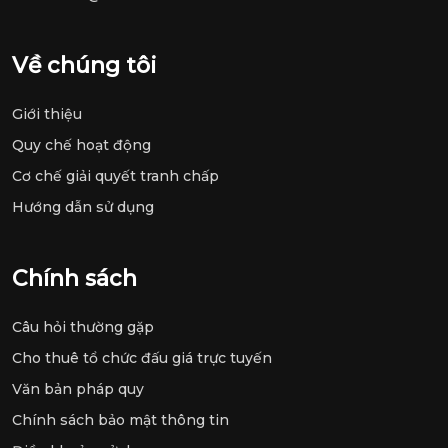
Về chúng tôi
Giới thiệu
Quy chế hoạt động
Cơ chế giải quyết tranh chấp
Hướng dẫn sử dụng
Chính sách
Câu hỏi thường gặp
Cho thuê tổ chức đấu giá trực tuyến
Văn bản pháp quy
Chính sách bảo mật thông tin