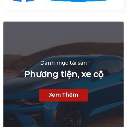
Danh mục tài sản
Phương tiện, xe cộ
Xem Thêm