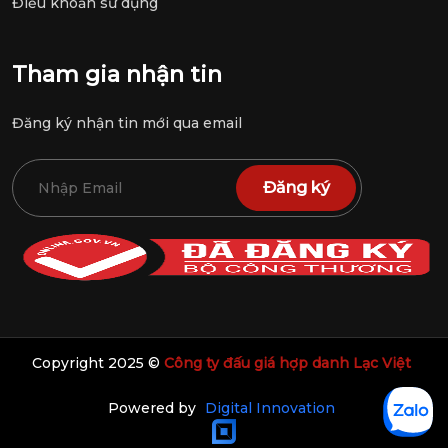
Điều khoản sử dụng
Tham gia nhận tin
Đăng ký nhận tin mới qua email
Đăng ký
Copyright 2025 ©
Công ty đấu giá hợp danh Lạc Việt
Powered by
Digital Innovation