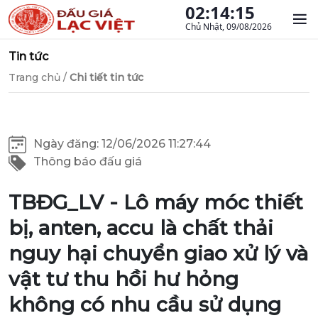
02:14:15
Chủ Nhật, 09/08/2026
Tin tức
Trang chủ
/
Chi tiết tin tức
Ngày đăng: 12/06/2026 11:27:44
Thông báo đấu giá
TBĐG_LV - Lô máy móc thiết
bị, anten, accu là chất thải
nguy hại chuyển giao xử lý và
vật tư thu hồi hư hỏng
không có nhu cầu sử dụng