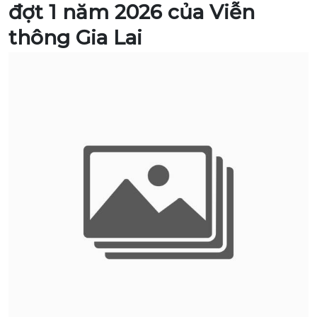
đợt 1 năm 2026 của Viễn
thông Gia Lai