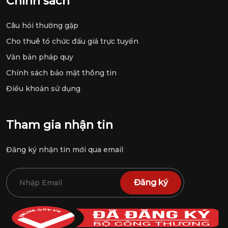
Chính sách
Câu hỏi thường gặp
Cho thuê tổ chức đấu giá trực tuyến
Văn bản pháp quy
Chính sách bảo mật thông tin
Điều khoản sử dụng
Tham gia nhận tin
Đăng ký nhận tin mới qua email
Đăng ký