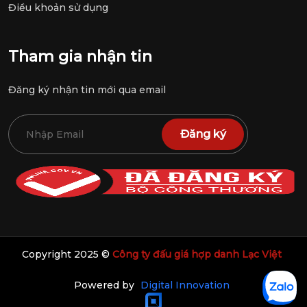
Điều khoản sử dụng
Tham gia nhận tin
Đăng ký nhận tin mới qua email
Đăng ký
Copyright 2025 ©
Công ty đấu giá hợp danh Lạc Việt
Powered by
Digital Innovation