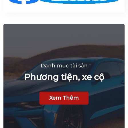
Danh mục tài sản
Phương tiện, xe cộ
Xem Thêm