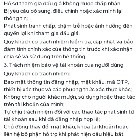
Hồ sơ tham gia đấu giá không được chấp nhận;
Bị yêu cầu bổ sung, điều chỉnh hoặc xác minh lại
thông tin;
Phát sinh tranh chấp, chậm trễ hoặc ảnh hưởng đến
quyền lợi khi tham gia đấu giá.
Quý khách có trách nhiệm kiểm tra, cập nhật và bảo
đảm tính chính xác của thông tin trước khi xác nhận
chia sẻ và sử dụng trên hệ thống.
3. Trách nhiệm bảo vệ tài khoản của người dùng
Quý khách có trách nhiệm:
Bảo mật thông tin đăng nhập, mật khẩu, mã OTP,
thiết bị xác thực và các phương thức xác thực khác;
Không cho người khác mượn, sử dụng hoặc thao tác
trên tài khoản của mình;
Tự chịu trách nhiệm đối với các thao tác phát sinh từ
tài khoản sau khi đã đăng nhập hợp lệ;
Chủ động thay đổi mật khẩu, khóa tài khoản hoặc
liên hệ bộ phận hỗ trợ khi phát hiện dấu hiệu bất