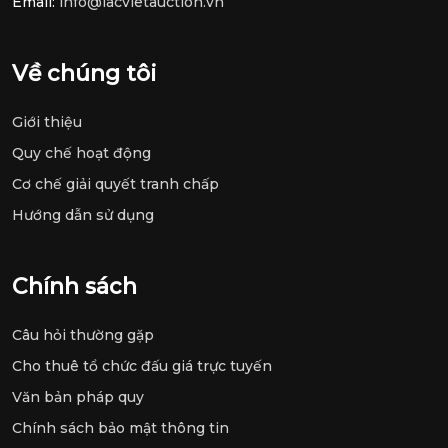
Email:
info@lacvietauction.vn
Về chúng tôi
Giới thiệu
Quy chế hoạt động
Cơ chế giải quyết tranh chấp
Hướng dẫn sử dụng
Chính sách
Câu hỏi thường gặp
Cho thuê tổ chức đấu giá trực tuyến
Văn bản pháp quy
Chính sách bảo mật thông tin