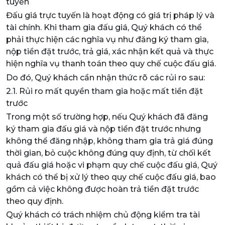
tuyến
Đấu giá trực tuyến là hoạt động có giá trị pháp lý và
tài chính. Khi tham gia đấu giá, Quý khách có thể
phải thực hiện các nghĩa vụ như đăng ký tham gia,
nộp tiền đặt trước, trả giá, xác nhận kết quả và thực
hiện nghĩa vụ thanh toán theo quy chế cuộc đấu giá.
Do đó, Quý khách cần nhận thức rõ các rủi ro sau:
2.1. Rủi ro mất quyền tham gia hoặc mất tiền đặt
trước
Trong một số trường hợp, nếu Quý khách đã đăng
ký tham gia đấu giá và nộp tiền đặt trước nhưng
không thể đăng nhập, không tham gia trả giá đúng
thời gian, bỏ cuộc không đúng quy định, từ chối kết
quả đấu giá hoặc vi phạm quy chế cuộc đấu giá, Quý
khách có thể bị xử lý theo quy chế cuộc đấu giá, bao
gồm cả việc không được hoàn trả tiền đặt trước
theo quy định.
Quý khách có trách nhiệm chủ động kiểm tra tài