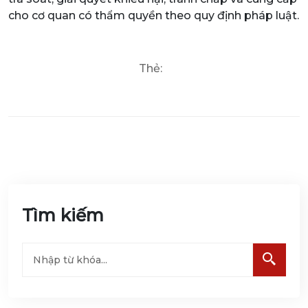
cho cơ quan có thẩm quyền theo quy định pháp luật.
Thẻ:
Tìm kiếm