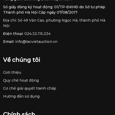
Số giấy đăng ký hoạt động: 01/TP-ĐKHĐ do Sở tư pháp
Thành phố Hà Nội Cấp ngày 07/08/2017
Địa chỉ:
Số 49 Văn Cao, phường Ngọc Hà, thành phố Hà
Nội
Điện thoại:
024.32.115.234
Email:
info@lacvietauction.vn
Về chúng tôi
Giới thiệu
Quy chế hoạt động
Cơ chế giải quyết tranh chấp
Hướng dẫn sử dụng
Chính sách