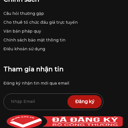
Câu hỏi thường gặp
Cho thuê tổ chức đấu giá trực tuyến
Văn bản pháp quy
Chính sách bảo mật thông tin
Điều khoản sử dụng
Tham gia nhận tin
Đăng ký nhận tin mới qua email
Đăng ký