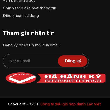
Văn bản pháp quy
Chính sách bảo mật thông tin
Điều khoản sử dụng
Tham gia nhận tin
Đăng ký nhận tin mới qua email
Đăng ký
Copyright 2025 ©
Công ty đấu giá hợp danh Lạc Việt