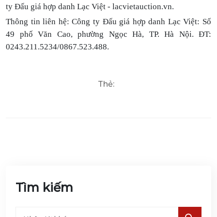
ty Đấu giá hợp danh Lạc Việt - lacvietauction.vn.
Thông tin liên hệ:
Công ty Đấu giá hợp danh Lạc Việt: Số
49 phố Văn Cao, phường Ngọc Hà, TP. Hà Nội. ĐT:
0243.211.5234/0867.523.488.
Thẻ:
Tìm kiếm