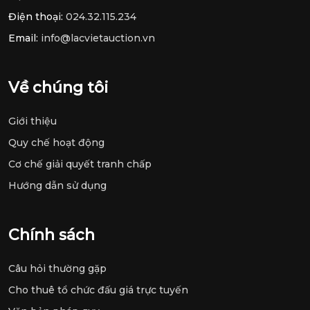
Nội
Điện thoại:
024.32.115.234
Email:
info@lacvietauction.vn
Về chúng tôi
Giới thiệu
Quy chế hoạt động
Cơ chế giải quyết tranh chấp
Hướng dẫn sử dụng
Chính sách
Câu hỏi thường gặp
Cho thuê tổ chức đấu giá trực tuyến