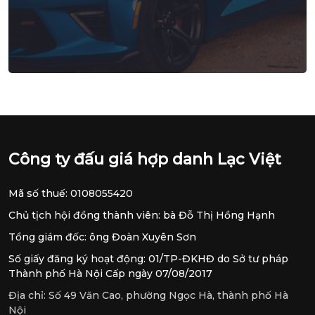
Công ty đấu giá hợp danh Lạc Việt
Mã số thuế: 0108055420
Chủ tịch hội đồng thành viên: bà Đỗ Thị Hồng Hạnh
Tổng giám đốc: ông Đoàn Xuyên Sơn
Số giấy đăng ký hoạt động: 01/TP-ĐKHĐ do Sở tư pháp
Thành phố Hà Nội Cấp ngày 07/08/2017
Địa chỉ:
Số 49 Văn Cao, phường Ngọc Hà, thành phố Hà