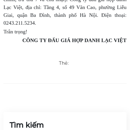
Lạc Việt, địa chỉ: Tầng 4, số 49 Văn Cao, phường Liễu
Giai, quận Ba Đình, thành phố Hà Nội. Điện thoại:
0243.211.5234.
Trân trọng!
CÔNG TY ĐẤU GIÁ HỢP DANH LẠC VIỆT
Thẻ:
Tìm kiếm