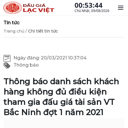
00:53:45
Chủ Nhật, 09/08/2026
Tin tức
Trang chủ
/
Chi tiết tin tức
Ngày đăng: 20/03/2021 10:37:04
Thông báo
Thông báo danh sách khách
hàng không đủ điều kiện
tham gia đấu giá tài sản VT
Bắc Ninh đợt 1 năm 2021