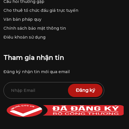
Câu hỏi thường gặp
Cho thuê tổ chức đấu giá trực tuyến
Văn bản pháp quy
Chính sách bảo mật thông tin
Điều khoản sử dụng
Tham gia nhận tin
Đăng ký nhận tin mới qua email
Đăng ký