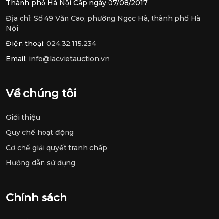
Thành phố Hà Nội Cấp ngày 07/08/2017
Địa chỉ:
Số 49 Văn Cao, phường Ngọc Hà, thành phố Hà
Nội
Điện thoại:
024.32.115.234
Email:
info@lacvietauction.vn
Về chúng tôi
Giới thiệu
Quy chế hoạt động
Cơ chế giải quyết tranh chấp
Hướng dẫn sử dụng
Chính sách